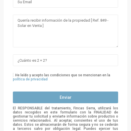
He leído y acepto las condiciones que se mencionan en la
política de privacidad
El RESPONSABLE del tratamiento, Fincas Serra, utilizará los
datos recogidos en este formulario con la FINALIDAD de
gestionar tu solicitud y enviarte información sobre productos o
servicios relacionados. Al aceptar, consientes el uso de tus
datos. Estos se almacenarán de forma segura y no se cederán
a terceros salvo por obligación legal. Puedes ejercer tus