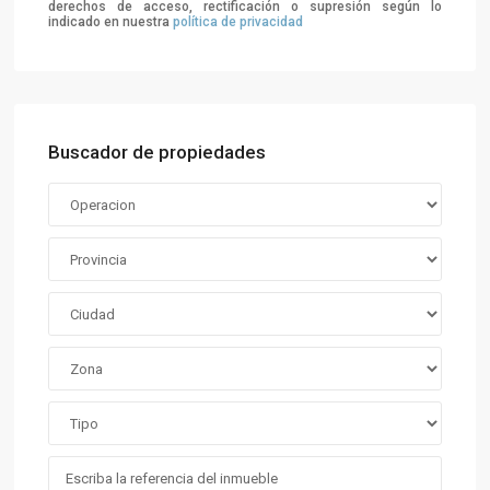
derechos de acceso, rectificación o supresión según lo
indicado en nuestra
política de privacidad
Buscador de propiedades