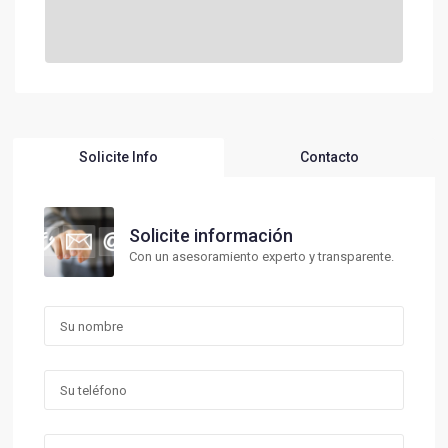
Solicite Info
Contacto
Solicite información
Con un asesoramiento experto y transparente.