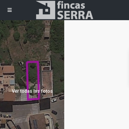
Ver todas las fotos