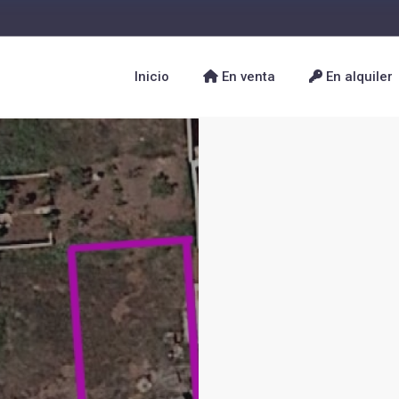
Inicio
En venta
En alquiler