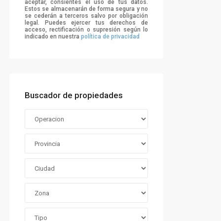
aceptar, consientes el uso de tus datos.
Estos se almacenarán de forma segura y no
se cederán a terceros salvo por obligación
legal. Puedes ejercer tus derechos de
acceso, rectificación o supresión según lo
indicado en nuestra
política de privacidad
Buscador de propiedades