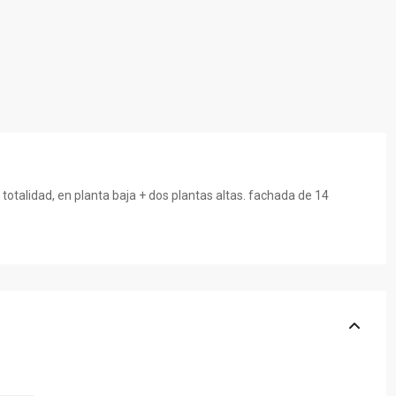
 totalidad, en planta baja + dos plantas altas. fachada de 14