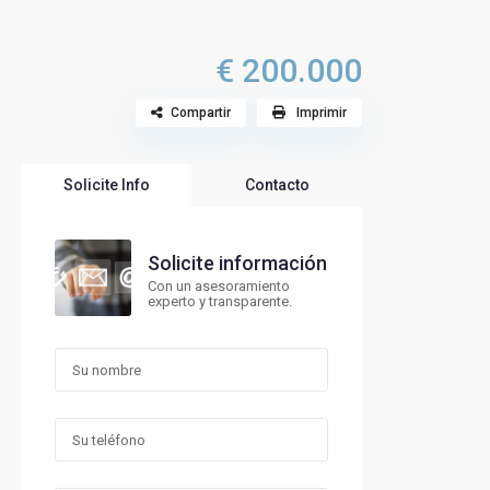
€ 200.000
Compartir
Imprimir
Solicite Info
Contacto
Solicite información
Con un asesoramiento
experto y transparente.