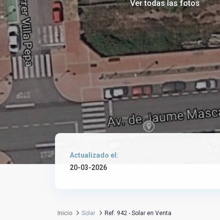
Ver todas las fotos
Actualizado el:
20-03-2026
Inicio
Solar
Ref. 942 - Solar en Venta