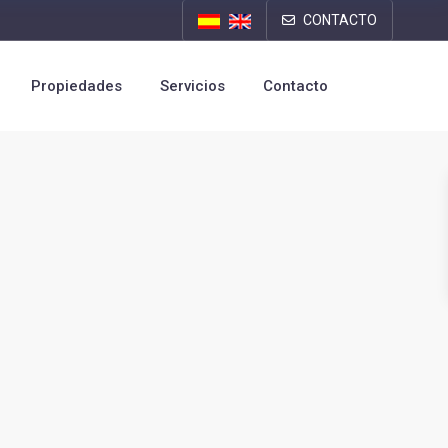
CONTACTO
Propiedades
Servicios
Contacto