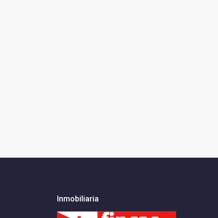
Inmobiliaria