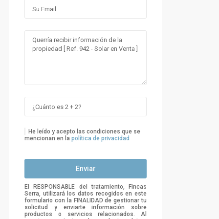
He leído y acepto las condiciones que se
mencionan en la
política de privacidad
El RESPONSABLE del tratamiento, Fincas
Serra, utilizará los datos recogidos en este
formulario con la FINALIDAD de gestionar tu
solicitud y enviarte información sobre
productos o servicios relacionados. Al