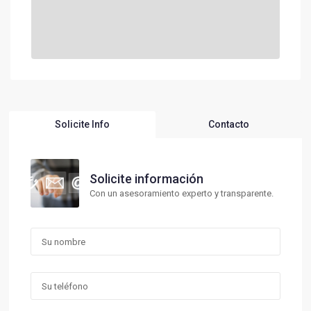
Solicite Info
Contacto
Solicite información
Con un asesoramiento experto y transparente.