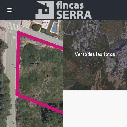
Ver todas las fotos