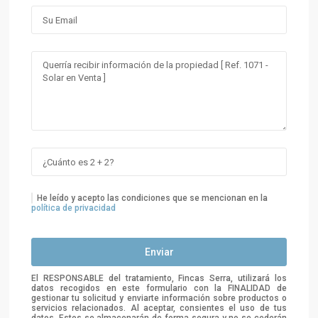
He leído y acepto las condiciones que se mencionan en la
política de privacidad
El RESPONSABLE del tratamiento, Fincas Serra, utilizará los
datos recogidos en este formulario con la FINALIDAD de
gestionar tu solicitud y enviarte información sobre productos o
servicios relacionados. Al aceptar, consientes el uso de tus