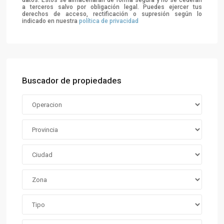
datos. Estos se almacenarán de forma segura y no se cederán
a terceros salvo por obligación legal. Puedes ejercer tus
derechos de acceso, rectificación o supresión según lo
indicado en nuestra
política de privacidad
Buscador de propiedades