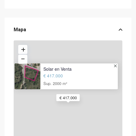
Mapa
Solar en Venta
€ 417.000
Sup. 2000 m²
€ 417.000