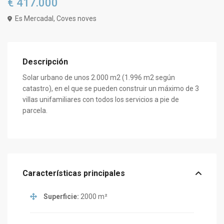
€ 417.000
Es Mercadal, Coves noves
Descripción
Solar urbano de unos 2.000 m2 (1.996 m2 según
catastro), en el que se pueden construir un máximo de 3
villas unifamiliares con todos los servicios a pie de
parcela.
Características principales
Superficie:
2000 m²