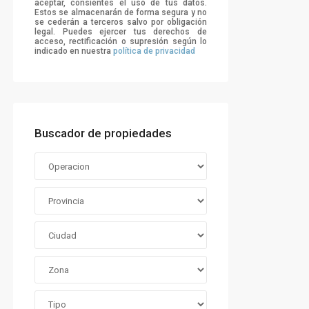
aceptar, consientes el uso de tus datos.
Estos se almacenarán de forma segura y no
se cederán a terceros salvo por obligación
legal. Puedes ejercer tus derechos de
acceso, rectificación o supresión según lo
indicado en nuestra
política de privacidad
Buscador de propiedades