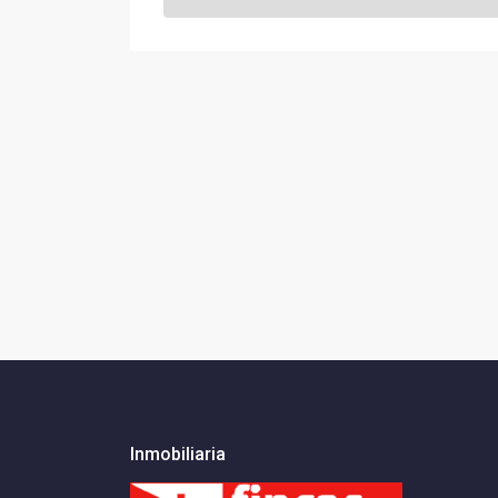
Inmobiliaria