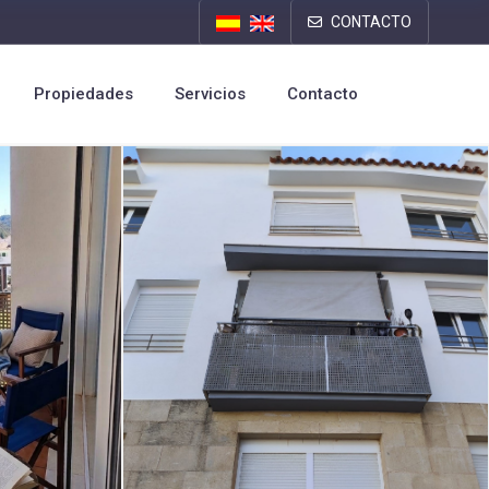
CONTACTO
Propiedades
Servicios
Contacto