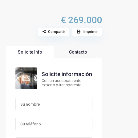
€ 269.000
Compartir
Imprimir
Solicite Info
Contacto
Solicite información
Con un asesoramiento
experto y transparente.