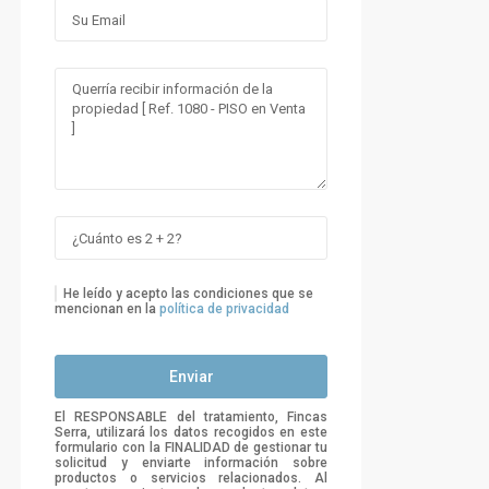
He leído y acepto las condiciones que se
mencionan en la
política de privacidad
El RESPONSABLE del tratamiento, Fincas
Serra, utilizará los datos recogidos en este
formulario con la FINALIDAD de gestionar tu
solicitud y enviarte información sobre
productos o servicios relacionados. Al