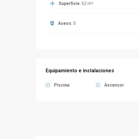
Superficie:
62 m²
Aseos:
0
Equipamiento e instalaciones
Piscina
Ascensor