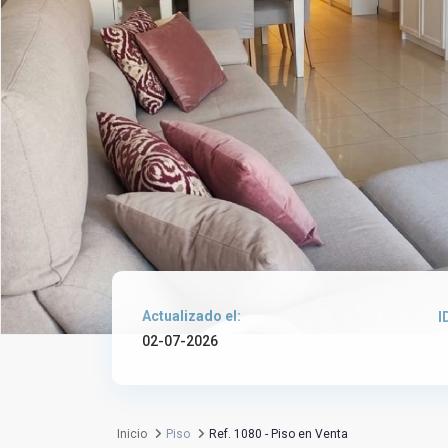
Actualizado el:
I
02-07-2026
Inicio
Piso
Ref. 1080 - Piso en Venta