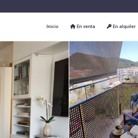
Inicio
En venta
En alquiler