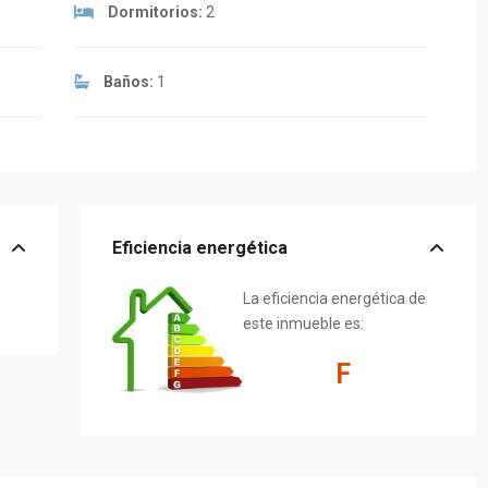
Dormitorios:
2
Baños:
1
Eficiencia energética
La eficiencia energética de
este inmueble es:
F