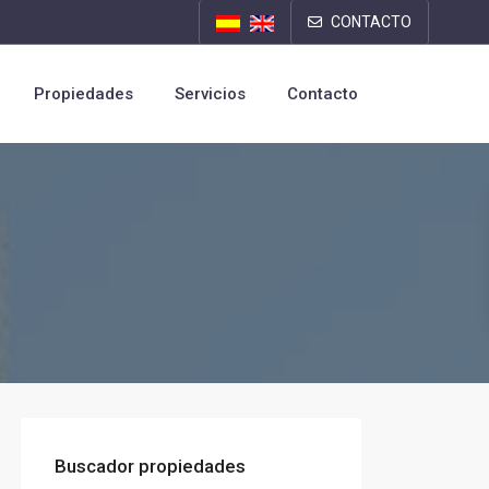
CONTACTO
Propiedades
Servicios
Contacto
Buscador propiedades