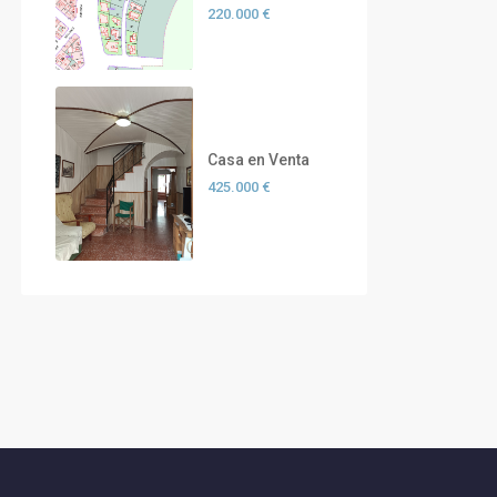
220.000 €
Casa en Venta
425.000 €