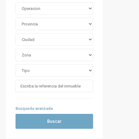
Busqueda avanzada
Buscar