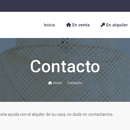
Inicio
En venta
En alquiler
Contacto
Inicio
Contacto
ita ayuda con el alquiler de su casa, no dude en contactarnos.