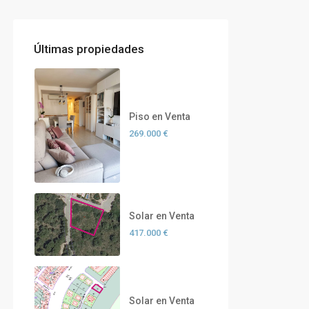
Últimas propiedades
Piso en Venta
269.000 €
Solar en Venta
417.000 €
Solar en Venta