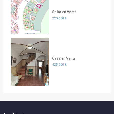
Solar en Venta
220.000 €
Casa en Venta
425.000 €