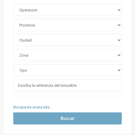
Busqueda avanzada
Buscar