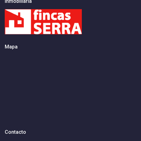
Inmobiliaria
Mapa
Contacto