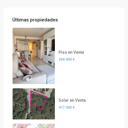
Últimas propiedades
Piso en Venta
269.000 €
Solar en Venta
417.000 €